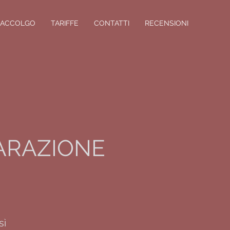
I ACCOLGO
TARIFFE
CONTATTI
RECENSIONI
PARAZIONE
sì